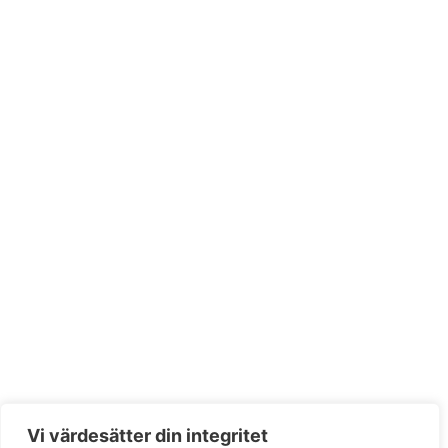
Vi värdesätter din integritet