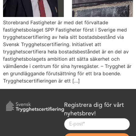
Storebrand Fastigheter är med det förvaltade
fastighetsbolaget SPP Fastigheter först i Sverige med
trygghetscertifiering av hela sitt bostadsbestånd via
Svensk Trygghetscertifiering. Initiativet att
trygghetscertifiera hela bostadsbeståndet är en del av
fastighetsbolagets ambition att sätta säkerhet och
välmående i centrum för sina hyresgäster. – Trygghet är
en grundläggande förutsättning för ett bra boende.
Trygghetscertifieringen är ett […]
Registrera dig för vårt
nyhetsbrev!