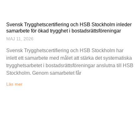
Svensk Trygghetscertifiering och HSB Stockholm inleder
samarbete för ökad trygghet i bostadsrättsföreningar
MAJ 11, 2026
Svensk Trygghetscertifiering och HSB Stockholm har
inlett ett samarbete med målet att stärka det systematiska
trygghetsarbetet i bostadsrättsföreningar anslutna till HSB
Stockholm. Genom samarbetet får
Läs mer