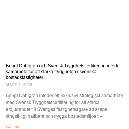
Bengt Dahlgren och Svensk Trygghetscertifiering inleder
samarbete för att stärka tryggheten i svenska
bostadsfastigheter
MARS 5, 2026
Bengt Dahlgren inleder ett exklusivt strategiskt samarbete
med Svensk Trygghetscertifiering för att stärka
erbjudandet till Sveriges fastighetsägare att skapa
långsiktigt hållbara och trygga bostadsmiljöer. –
Läs mer