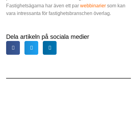
Fastighetsägarna har även ett par
webbinarier
som kan
vara intressanta för fastighetsbranschen överlag.
Dela artikeln på sociala medier