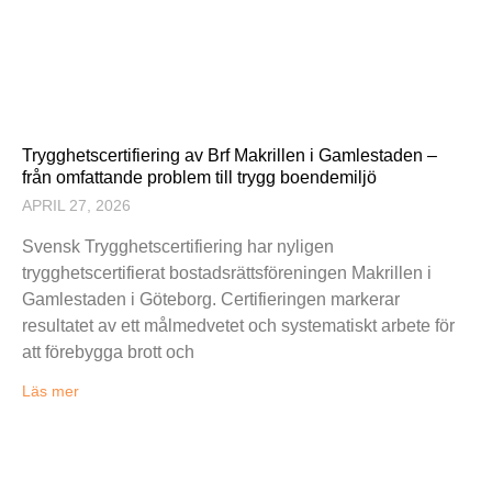
Trygghetscertifiering av Brf Makrillen i Gamlestaden –
från omfattande problem till trygg boendemiljö
APRIL 27, 2026
Svensk Trygghetscertifiering har nyligen
trygghetscertifierat bostadsrättsföreningen Makrillen i
Gamlestaden i Göteborg. Certifieringen markerar
resultatet av ett målmedvetet och systematiskt arbete för
att förebygga brott och
Läs mer