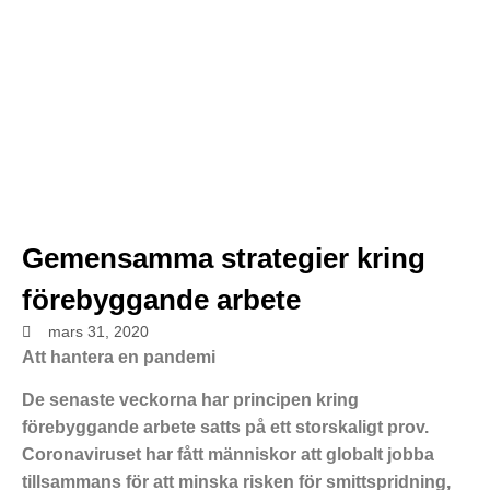
Gemensamma strategier kring
förebyggande arbete
mars 31, 2020
Att hantera en pandemi
De senaste veckorna har principen kring
förebyggande arbete satts på ett storskaligt prov.
Coronaviruset har fått människor att globalt jobba
tillsammans för att minska risken för smittspridning,