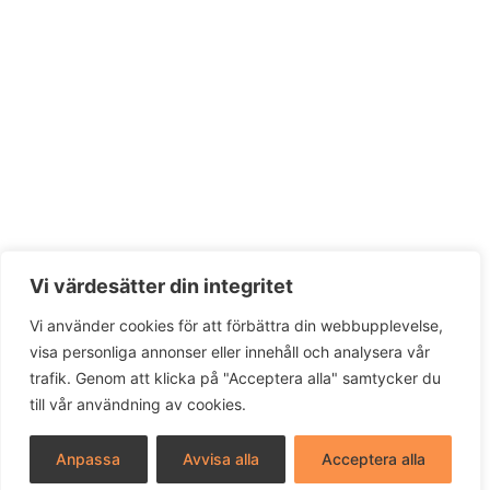
Vi värdesätter din integritet
Vi använder cookies för att förbättra din webbupplevelse,
visa personliga annonser eller innehåll och analysera vår
trafik. Genom att klicka på "Acceptera alla" samtycker du
till vår användning av cookies.
Anpassa
Avvisa alla
Acceptera alla